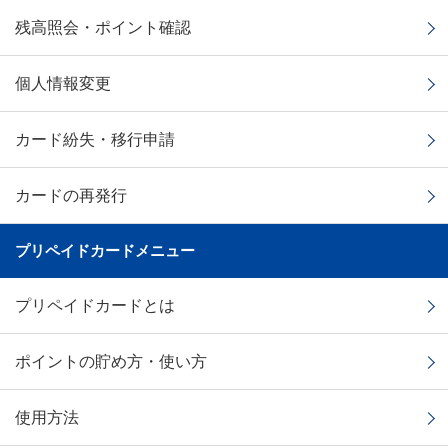
残高照会・ポイント確認
個人情報変更
カード紛失・移行申請
カードの再発行
プリペイドカードメニュー
プリペイドカードとは
ポイントの貯め方・使い方
使用方法