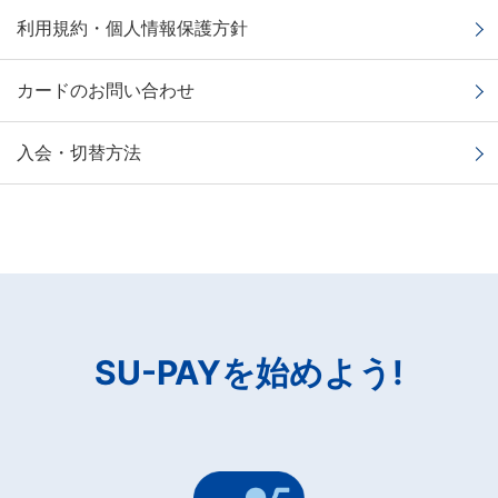
利用規約・個人情報保護方針
カードのお問い合わせ
入会・切替方法
SU-PAYを始めよう!